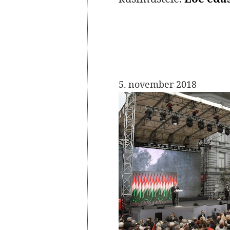
5. november 2018