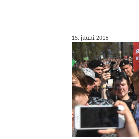
15. juuni 2018